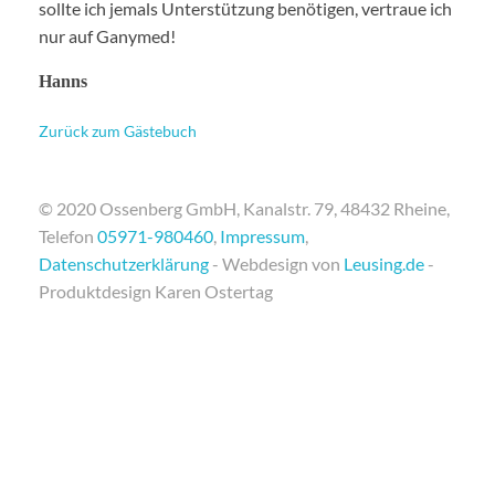
sollte ich jemals Unterstützung benötigen, vertraue ich
nur auf Ganymed!
Hanns
Zurück zum Gästebuch
© 2020 Ossenberg GmbH, Kanalstr. 79, 48432 Rheine,
Telefon
05971-980460
,
Impressum
,
Datenschutzerklärung
- Webdesign von
Leusing.de
-
Produktdesign Karen Ostertag