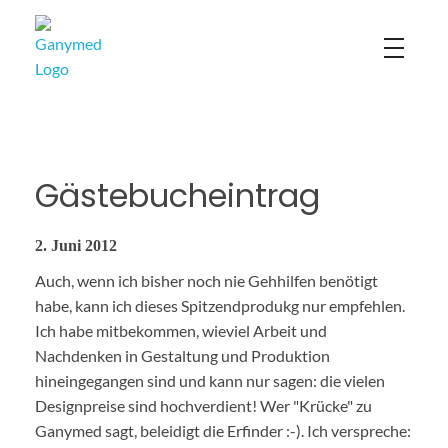
Ganymed
Gästebucheintrag
2. Juni 2012
Auch, wenn ich bisher noch nie Gehhilfen benötigt
habe, kann ich dieses Spitzendprodukg nur empfehlen.
Ich habe mitbekommen, wieviel Arbeit und
Nachdenken in Gestaltung und Produktion
hineingegangen sind und kann nur sagen: die vielen
Designpreise sind hochverdient! Wer "Krücke" zu
Ganymed sagt, beleidigt die Erfinder :-). Ich verspreche: