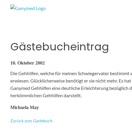
Ganymed
Gästebucheintrag
10. Oktober 2002
Die Gehhilfen, welche für meinen Schwiegervater bestimmt 
erwiesen. Glücklicherweise benötigt er sie nicht mehr. Es hat
Ganymed Gehhilfen eine deutliche Erleichterung bezüglich
herkömmlichen Gehhilfen darstellt.
Michaela May
Zurück zum Gästebuch