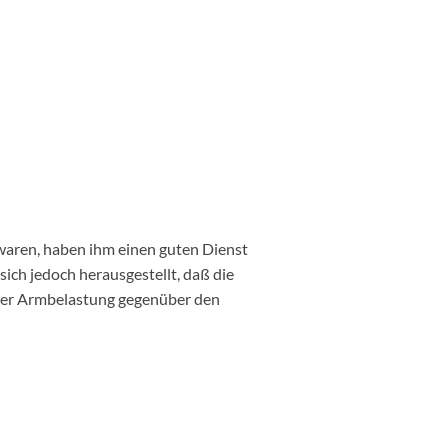
waren, haben ihm einen guten Dienst
 sich jedoch herausgestellt, daß die
 der Armbelastung gegenüber den