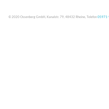
© 2020 Ossenberg GmbH, Kanalstr. 79, 48432 Rheine, Telefon
05971-