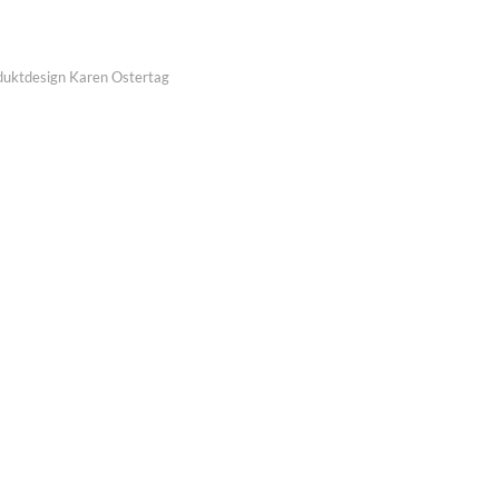
duktdesign Karen Ostertag