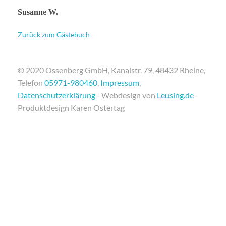
Susanne W.
Zurück zum Gästebuch
© 2020 Ossenberg GmbH, Kanalstr. 79, 48432 Rheine,
Telefon
05971-980460
,
Impressum
,
Datenschutzerklärung
- Webdesign von
Leusing.de
-
Produktdesign Karen Ostertag