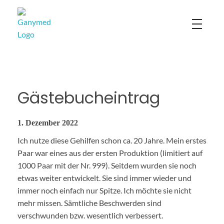
Ganymed
Gästebucheintrag
1. Dezember 2022
Ich nutze diese Gehilfen schon ca. 20 Jahre. Mein erstes
Paar war eines aus der ersten Produktion (limitiert auf
1000 Paar mit der Nr. 999). Seitdem wurden sie noch
etwas weiter entwickelt. Sie sind immer wieder und
immer noch einfach nur Spitze. Ich möchte sie nicht
mehr missen. Sämtliche Beschwerden sind
verschwunden bzw. wesentlich verbessert.