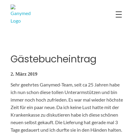
Ganymed
Gästebucheintrag
2. März 2019
Sehr geehrtes Ganymed-Team, seit ca 25 Jahren habe
ich nun schon diese tollen Unterarmstützen und bin
immer noch hoch zufrieden. Es war mal wieder höchste
Zeit für ein paar neue. Da ich keine Lust hatte mit der
Krankenkasse zu diskutieren habe ich diese schönen
neuen selbst gekauft. Die Lieferung hat gerade mal 3
Tage gedauert und ich durfte sie in den Händen halten.